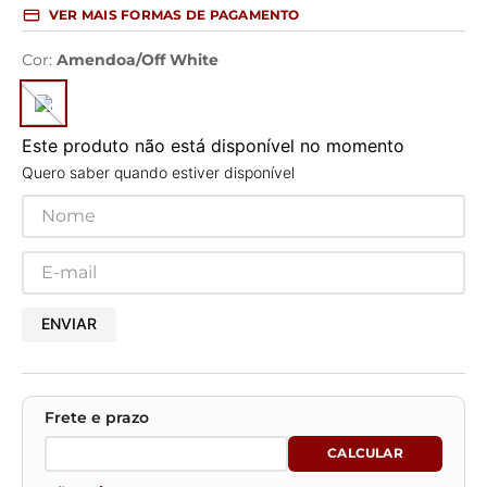
VER MAIS FORMAS DE PAGAMENTO
Cor
:
Amendoa/Off White
Este produto não está disponível no momento
Quero saber quando estiver disponível
ENVIAR