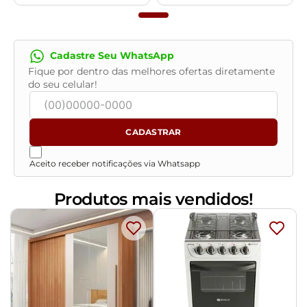
Cadastre Seu WhatsApp
Fique por dentro das melhores ofertas diretamente
do seu celular!
CADASTRAR
Aceito receber notificações via Whatsapp
Produtos mais vendidos!