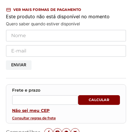
VER MAIS FORMAS DE PAGAMENTO
Este produto não está disponível no momento
Quero saber quando estiver disponível
ENVIAR
Não sei meu CEP
Consultar regras de frete