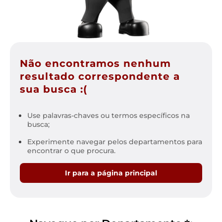
Não encontramos nenhum
resultado correspondente a
sua busca :(
Use palavras-chaves ou termos específicos na
busca;
Experimente navegar pelos departamentos para
encontrar o que procura.
Ir para a página principal