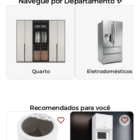
Navegue por Departamento ✨
Quarto
Eletrodomésticos
Recomendados para você