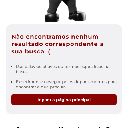
Não encontramos nenhum
resultado correspondente a
sua busca :(
Use palavras-chaves ou termos específicos na
busca;
Experimente navegar pelos departamentos para
encontrar o que procura.
Ir para a página principal