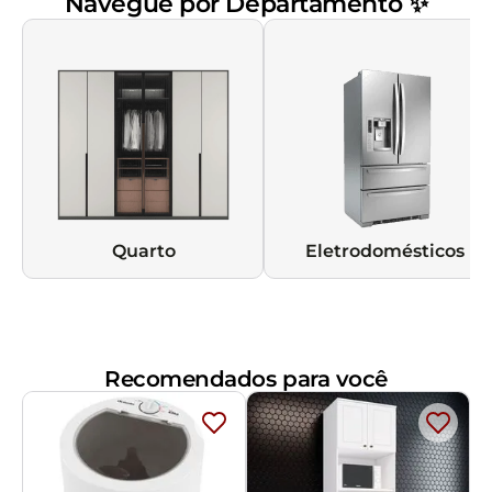
Navegue por Departamento ✨
Quarto
Eletrodomésticos
Recomendados para você