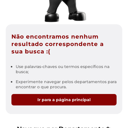
Não encontramos nenhum
resultado correspondente a
sua busca :(
Use palavras-chaves ou termos específicos na
busca;
Experimente navegar pelos departamentos para
encontrar o que procura.
Ir para a página principal