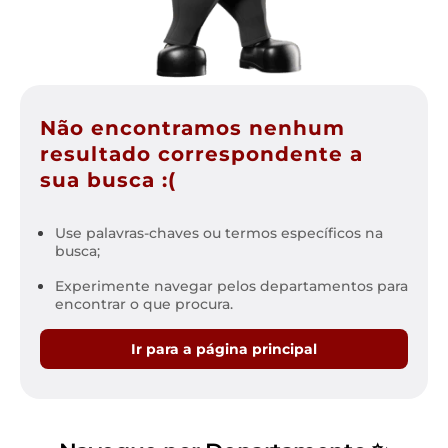
Não encontramos nenhum
resultado correspondente a
sua busca :(
Use palavras-chaves ou termos específicos na
busca;
Experimente navegar pelos departamentos para
encontrar o que procura.
Ir para a página principal