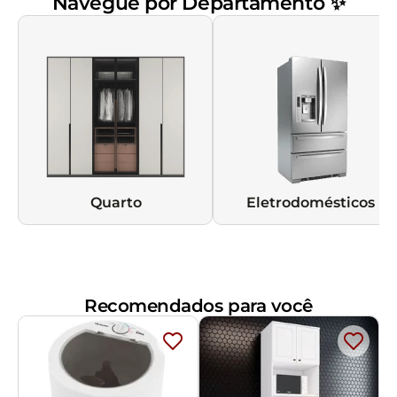
Navegue por Departamento ✨
Quarto
Eletrodomésticos
Recomendados para você