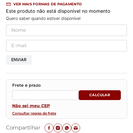
VER MAIS FORMAS DE PAGAMENTO
Este produto não está disponível no momento
Quero saber quando estiver disponível
ENVIAR
Não sei meu CEP
Consultar regras de frete
Compartilhar