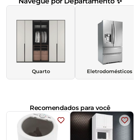
Navegue por Departamento ✨
Quarto
Eletrodomésticos
Recomendados para você