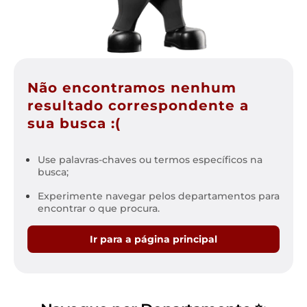
Não encontramos nenhum
resultado correspondente a
sua busca :(
Use palavras-chaves ou termos específicos na
busca;
Experimente navegar pelos departamentos para
encontrar o que procura.
Ir para a página principal