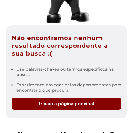
Não encontramos nenhum
resultado correspondente a
sua busca :(
Use palavras-chaves ou termos específicos na
busca;
Experimente navegar pelos departamentos para
encontrar o que procura.
Ir para a página principal