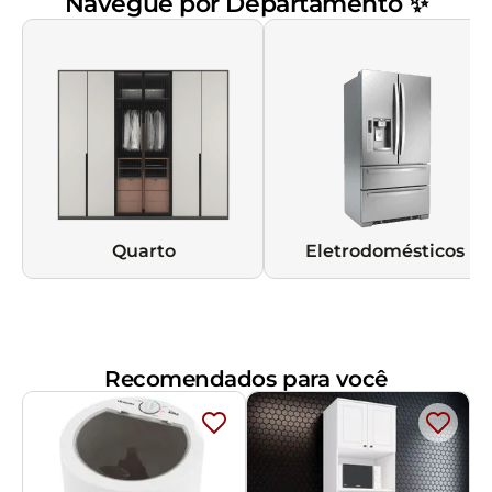
Navegue por Departamento ✨
Quarto
Eletrodomésticos
Recomendados para você