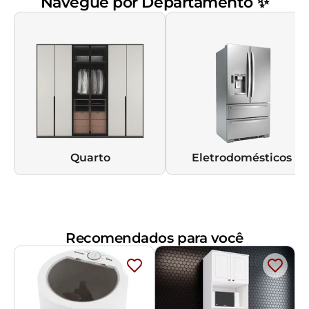
Navegue por Departamento ✨
Quarto
Eletrodomésticos
Recomendados para você