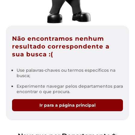
Não encontramos nenhum
resultado correspondente a
sua busca :(
Use palavras-chaves ou termos específicos na
busca;
Experimente navegar pelos departamentos para
encontrar o que procura.
Ir para a página principal