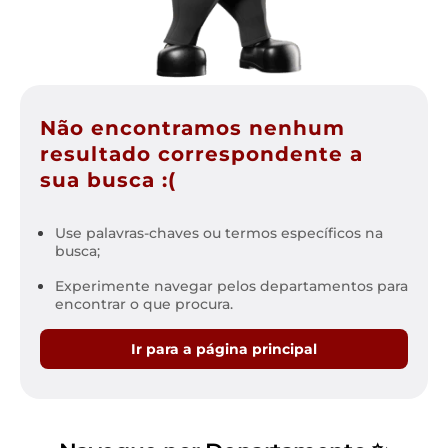
Não encontramos nenhum
resultado correspondente a
sua busca :(
Use palavras-chaves ou termos específicos na
busca;
Experimente navegar pelos departamentos para
encontrar o que procura.
Ir para a página principal