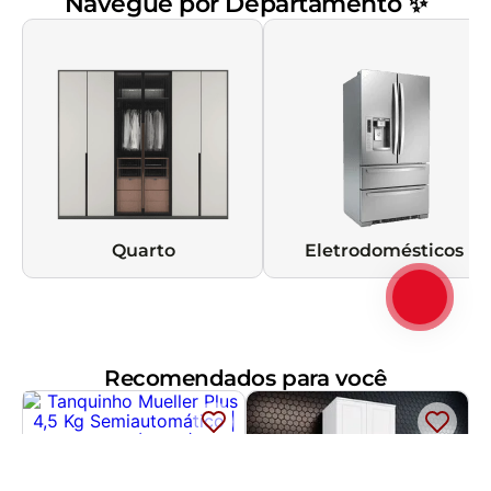
Navegue por Departamento ✨
Quarto
Eletrodomésticos
Recomendados para você
Tanquinho Mueller Plus