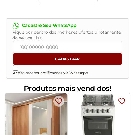
Cadastre Seu WhatsApp
Fique por dentro das melhores ofertas diretamente
do seu celular!
CADASTRAR
Aceito receber notificações via Whatsapp
Produtos mais vendidos!