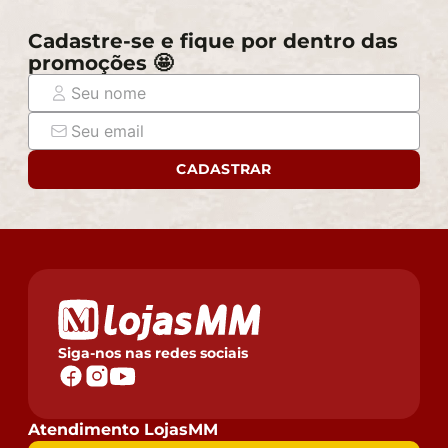
Cadastre-se e fique por dentro das
promoções 🤩
CADASTRAR
Siga-nos nas redes sociais
Atendimento LojasMM