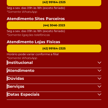
(42) 99164-2325
Seg a sex. das 09h às 18h (exceto feriado)
*Somente WhatsApp
Atendimento Sites Parceiros
(44) 3046-2323
Seg a sex. das 09h às 18h (exceto feriado)
*Somente ligações telefônicas
Atendimento Lojas Físicas
(42) 99164-2325
Horário pode variar conforme a filial
*Somente WhatsApp
Institucional
Atendimento
Dúvidas
Serviços
Datas Especiais